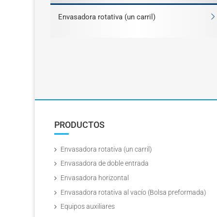
Envasadora rotativa (un carril)
PRODUCTOS
Envasadora rotativa (un carril)
Envasadora de doble entrada
Envasadora horizontal
Envasadora rotativa al vacío (Bolsa preformada)
Equipos auxiliares