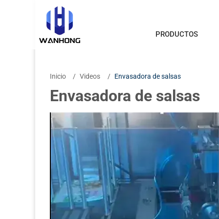
PRODUCTOS
Inicio
Videos
Envasadora de salsas
Envasadora de salsas