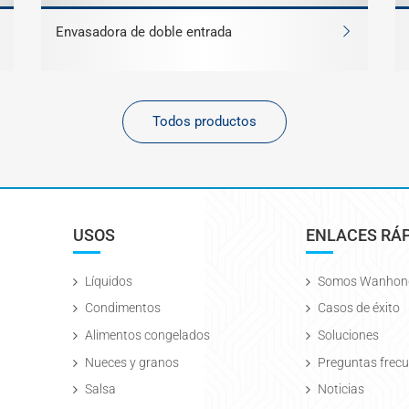
Envasadora de doble entrada
Todos productos
USOS
ENLACES RÁ
Líquidos
Somos Wanhon
Condimentos
Casos de éxito
Alimentos congelados
Soluciones
Nueces y granos
Preguntas frec
Salsa
Noticias