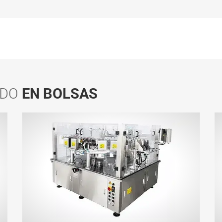
ADO
EN BOLSAS