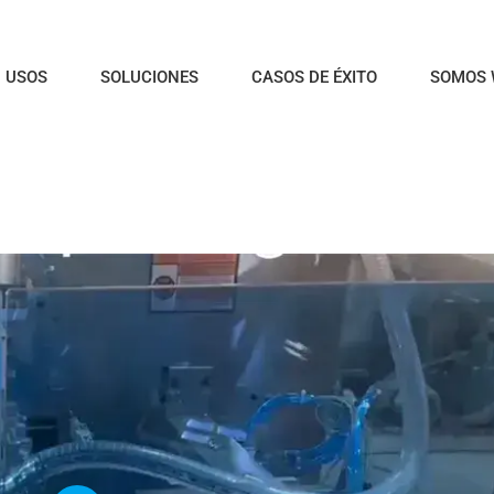
USOS
SOLUCIONES
CASOS DE ÉXITO
SOMOS