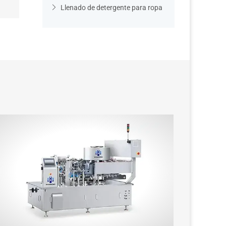
Llenado de detergente para ropa