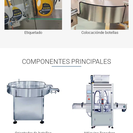
Etiquetado
Colocaciónde botellas
COMPONENTES PRINCIPALES