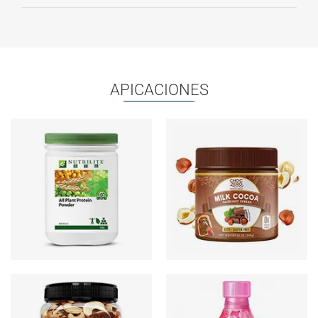
APICACIONES