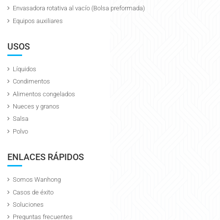
Envasadora rotativa al vacío (Bolsa preformada)
Equipos auxiliares
USOS
Líquidos
Condimentos
Alimentos congelados
Nueces y granos
Salsa
Polvo
ENLACES RÁPIDOS
Somos Wanhong
Casos de éxito
Soluciones
Preguntas frecuentes