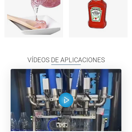
VÍDEOS DE APLICACIONES