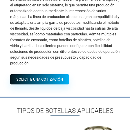
el etiquetado en un solo sistema, lo que permite una producción
automatizada continua mediante la interconexión de varias
máquinas. La línea de producción ofrece una gran compatibilidad y
se adapta a una amplia gama de productos modificando el método
de llenado, desde líquidos de baja viscosidad hasta salsas de alta
viscosidad, así como materiales con partículas. Admite múltiples
formatos de envasado, como botellas de plástico, botellas de
vidrio y barriles. Los clientes pueden configurar con flexibilidad
soluciones de producción con diferentes velocidades de operación
según sus necesidades de presupuesto y capacidad de
producción.
SOLICITE UNA COTIZACIÓN
TIPOS DE BOTELLAS APLICABLES