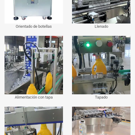
Orientado de botellas
Llenado
Alimentación con tapa
Tapado