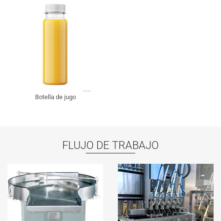
Botella de jugo
FLUJO DE TRABAJO