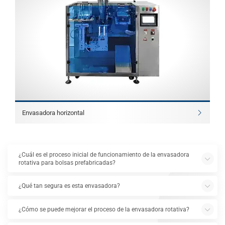
Envasadora horizontal
¿Cuál es el proceso inicial de funcionamiento de la envasadora
rotativa para bolsas prefabricadas?
¿Qué tan segura es esta envasadora?
¿Cómo se puede mejorar el proceso de la envasadora rotativa?