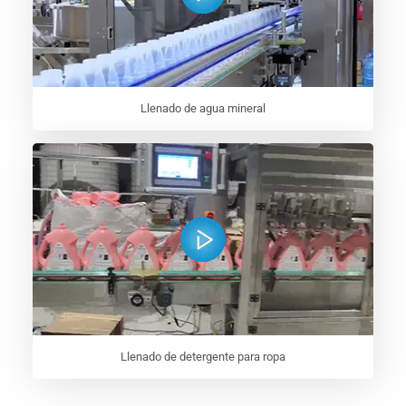
Llenado de agua mineral
Llenado de detergente para ropa