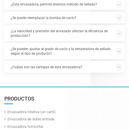
¿Esta envasadora, permite diversos método de sellado?
¿Se puede reemplazar la bomba de vacío?
¿La velocidad y precisión del envasado afectan la eficiencia de
producción?
¿Se pueden ajustar el grado de vacío y la temperatura de sellado
según el tipo de producto?
¿Cuáles son las ventajas de esta envasadora?
PRODUCTOS
Envasadora rotativa (un carril)
Envasadora de doble entrada
Envasadora horizontal