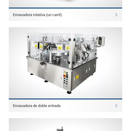
Envasadora rotativa (un carril)
Envasadora de doble entrada