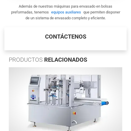
Además de nuestras máquinas para envasado en bolsas
preformadas, tenemos
equipos auxiliares
que permiten disponer
de un sistema de envasado completo y eficiente.
CONTÁCTENOS
PRODUCTOS
RELACIONADOS