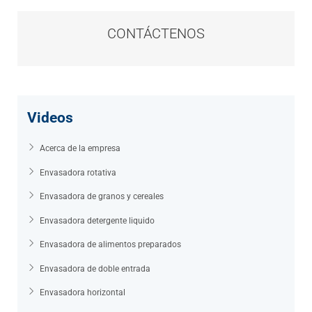
CONTÁCTENOS
Videos
Acerca de la empresa
Envasadora rotativa
Envasadora de granos y cereales
Envasadora detergente liquido
Envasadora de alimentos preparados
Envasadora de doble entrada
Envasadora horizontal