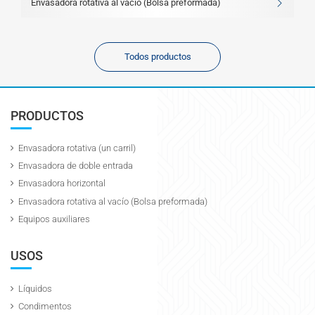
Envasadora rotativa al vacío (Bolsa preformada)
Todos productos
PRODUCTOS
Envasadora rotativa (un carril)
Envasadora de doble entrada
Envasadora horizontal
Envasadora rotativa al vacío (Bolsa preformada)
Equipos auxiliares
USOS
Líquidos
Condimentos