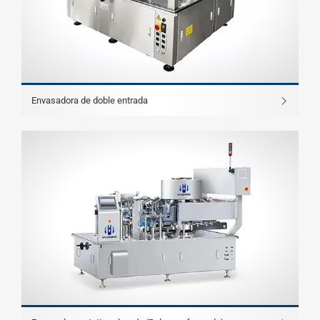
Envasadora de doble entrada