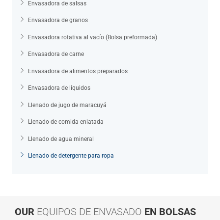
Envasadora de salsas
Envasadora de granos
Envasadora rotativa al vacío (Bolsa preformada)
Envasadora de carne
Envasadora de alimentos preparados
Envasadora de líquidos
Llenado de jugo de maracuyá
Llenado de comida enlatada
Llenado de agua mineral
Llenado de detergente para ropa
OUR
EQUIPOS DE ENVASADO
EN BOLSAS