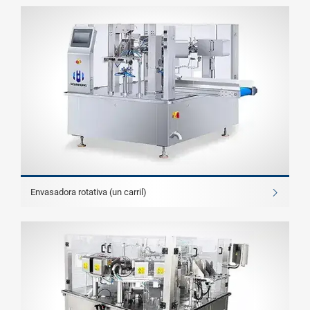
Envasadora rotativa (un carril)