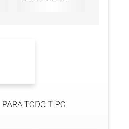
 PARA TODO TIPO