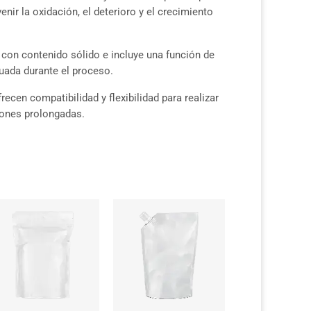
nir la oxidación, el deterioro y el crecimiento
 con contenido sólido e incluye una función de
uada durante el proceso.
cen compatibilidad y flexibilidad para realizar
iones prolongadas.