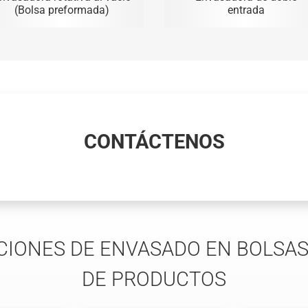
(Bolsa preformada)
entrada
CONTÁCTENOS
IONES DE ENVASADO EN BOLSAS
DE PRODUCTOS