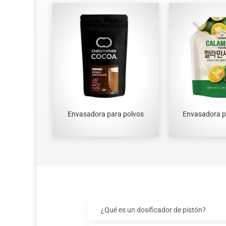
Envasadora para polvos
Envasadora pa
¿Qué es un dosificador de pistón?