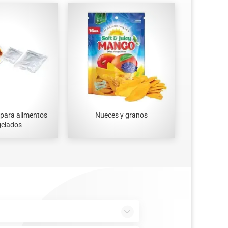
para alimentos
Nueces y granos
elados