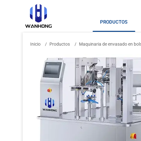
PRODUCTOS
Inicio
Productos
Maquinaria de envasado en bol