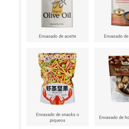
Envasado de aceite
Envasado de
Envasado de snacks o
Envasado de h
piqueos