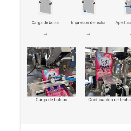
Carga de bolsa
Impresión de fecha
Apertura
Carga de bolsas
Codificación de fecha