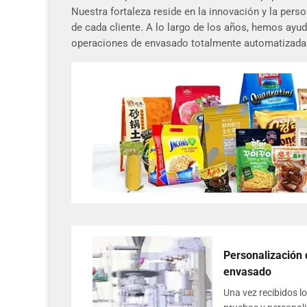
Nuestra fortaleza reside en la innovación y la per
de cada cliente. A lo largo de los años, hemos ayud
operaciones de envasado totalmente automatizada
Personalización 
envasado
Una vez recibidos l