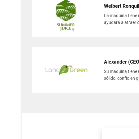
Welbert Ronquil
La máquina tiene 
ayudará a atraer c
Alexander (CEO
Su máquina tiene u
sólido, confío en