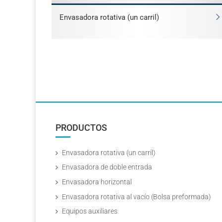
Envasadora rotativa (un carril)
PRODUCTOS
Envasadora rotativa (un carril)
Envasadora de doble entrada
Envasadora horizontal
Envasadora rotativa al vacío (Bolsa preformada)
Equipos auxiliares