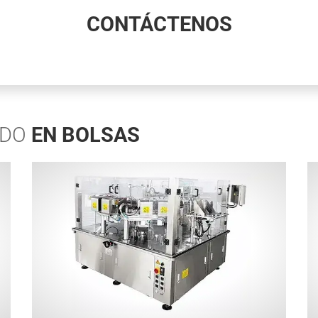
CONTÁCTENOS
ADO
EN BOLSAS