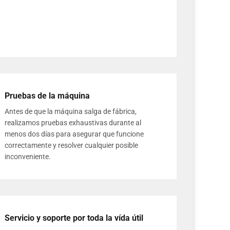
Pruebas de la máquina
Antes de que la máquina salga de fábrica,
realizamos pruebas exhaustivas durante al
menos dos días para asegurar que funcione
correctamente y resolver cualquier posible
inconveniente.
Servicio y soporte por toda la vída útil