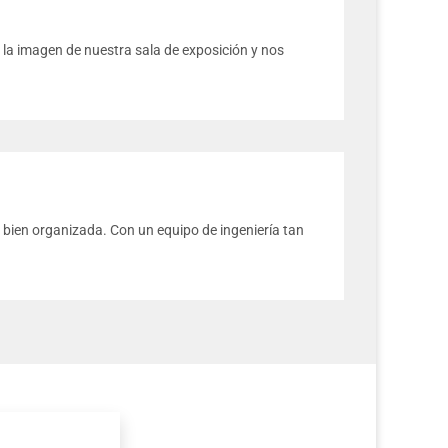
la imagen de nuestra sala de exposición y nos
 bien organizada. Con un equipo de ingeniería tan