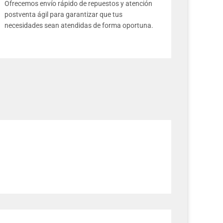
Ofrecemos envío rápido de repuestos y atención
postventa ágil para garantizar que tus
necesidades sean atendidas de forma oportuna.