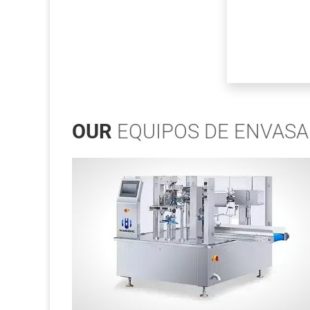
OUR
EQUIPOS DE ENVAS