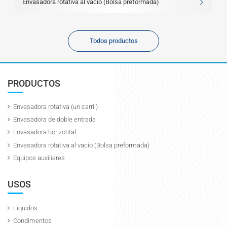
Envasadora rotativa al vacío (Bolsa preformada)
Todos productos
PRODUCTOS
Envasadora rotativa (un carril)
Envasadora de doble entrada
Envasadora horizontal
Envasadora rotativa al vacío (Bolsa preformada)
Equipos auxiliares
USOS
Líquidos
Condimentos