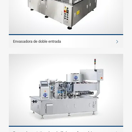
Envasadora de doble entrada