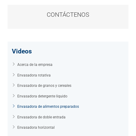
CONTÁCTENOS
Videos
Acerca de la empresa
Envasadora rotativa
Envasadora de granos y cereales
Envasadora detergente liquido
Envasadora de alimentos preparados
Envasadora de doble entrada
Envasadora horizontal