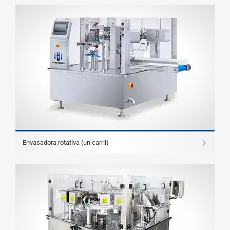
Envasadora rotativa (un carril)