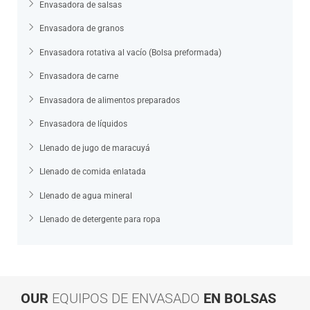
Envasadora de salsas
Envasadora de granos
Envasadora rotativa al vacío (Bolsa preformada)
Envasadora de carne
Envasadora de alimentos preparados
Envasadora de líquidos
Llenado de jugo de maracuyá
Llenado de comida enlatada
Llenado de agua mineral
Llenado de detergente para ropa
OUR
EQUIPOS DE ENVASADO
EN BOLSAS