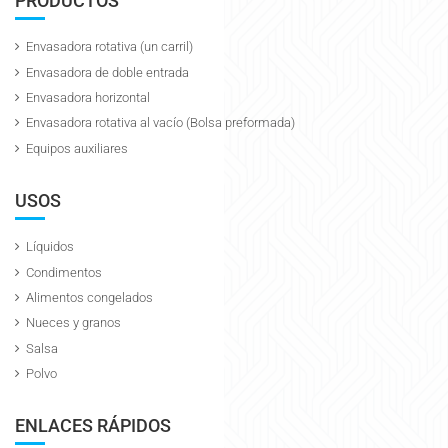
PRODUCTOS
Envasadora rotativa (un carril)
Envasadora de doble entrada
Envasadora horizontal
Envasadora rotativa al vacío (Bolsa preformada)
Equipos auxiliares
USOS
Líquidos
Condimentos
Alimentos congelados
Nueces y granos
Salsa
Polvo
ENLACES RÁPIDOS