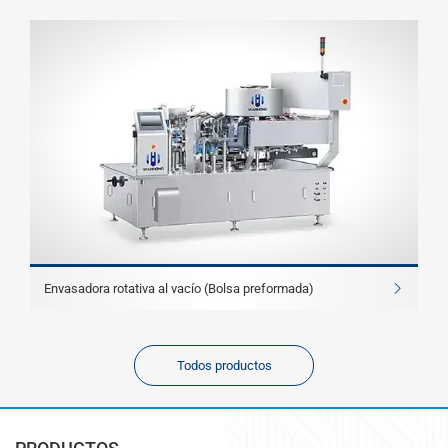
Envasadora rotativa al vacío (Bolsa preformada)
Todos productos