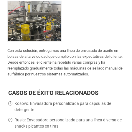
Con esta solución, entregamos una línea de envasado de aceite en
bolsas de alta velocidad que cumplió con las expectativas del cliente.
Desde entonces, el cliente ha repetido varias compras y ha
reemplazado gradualmente todas las máquinas de sellado manual de
su fábrica por nuestros sistemas automatizados.
CASOS DE ÉXITO RELACIONADOS
Kosovo: Envasadora personalizada para cápsulas de
detergente
Rusia: Envasadora personalizada para una línea diversa de
snacks picantes en tiras