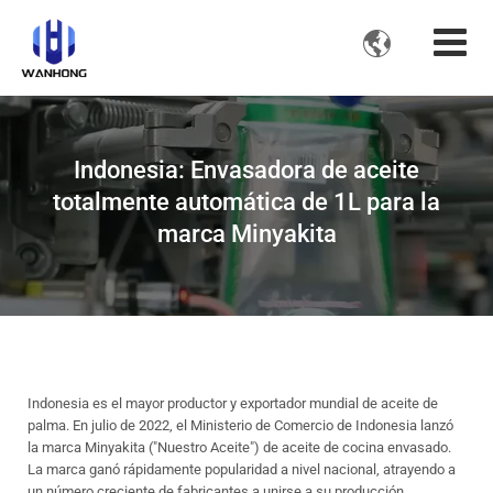

Indonesia: Envasadora de aceite
totalmente automática de 1L para la
marca Minyakita
Indonesia es el mayor productor y exportador mundial de aceite de
palma. En julio de 2022, el Ministerio de Comercio de Indonesia lanzó
la marca Minyakita ("Nuestro Aceite") de aceite de cocina envasado.
La marca ganó rápidamente popularidad a nivel nacional, atrayendo a
un número creciente de fabricantes a unirse a su producción.