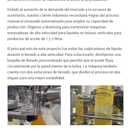
Debido al aumento de la demanda del mercado y la escasez de
suministro, nuestro cliente indonesio necesitaba migrar del proceso
manual al envasado automatizado para ampliar su capacidad de
producción. Eligieron a Wanhong para suministrar máquinas
envasadoras de alta velocidad para líquidos en bolsas verticales para
productos de aceite de 1 y 2 litros.
El principal reto de este proyecto fue evitar las salpicaduras de líquido
durante el llenado a alta velocidad. Para solucionarlo, diseñamos una
boquilla de llenado personalizada que permite que el aceite fluya
circularmente por la pared interior de la bolsa. La máquina también
cuenta con dos estaciones de llenado, que dividen el proceso en dos
etapas para una mayor estabilidad.