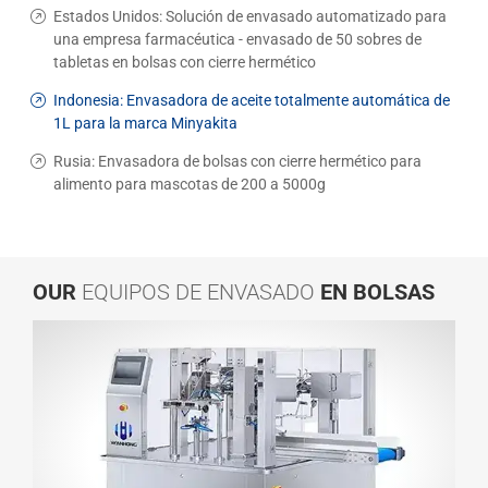
Estados Unidos: Solución de envasado automatizado para
una empresa farmacéutica - envasado de 50 sobres de
tabletas en bolsas con cierre hermético
Indonesia: Envasadora de aceite totalmente automática de
1L para la marca Minyakita
Rusia: Envasadora de bolsas con cierre hermético para
alimento para mascotas de 200 a 5000g
OUR
EQUIPOS DE ENVASADO
EN BOLSAS