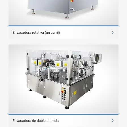
Envasadora rotativa (un carril)
Envasadora de doble entrada