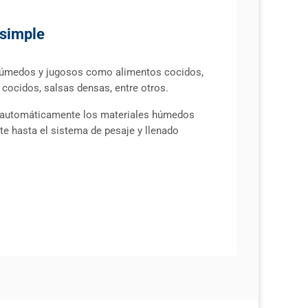
 simple
úmedos y jugosos como alimentos cocidos,
 cocidos, salsas densas, entre otros.
 automáticamente los materiales húmedos
e hasta el sistema de pesaje y llenado