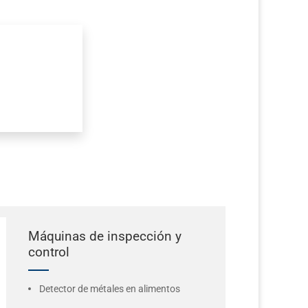
Máquinas de inspección y
control
Detector de métales en alimentos