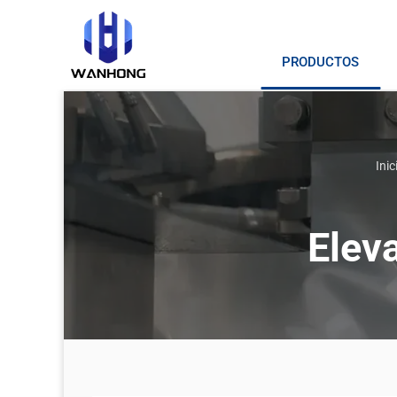
PRODUCTOS
Inic
Elev