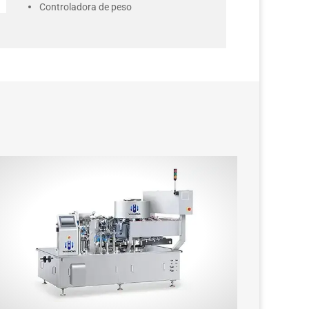
Controladora de peso