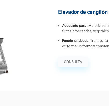
Elevador de cangilón
Adecuado para:
Materiales h
frutas procesadas, vegetales
Funcionalidades:
Transporta
de forma uniforme y constant
CONSULTA